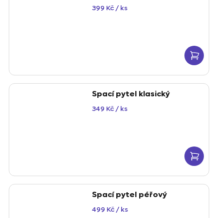
399 Kč
/ ks
Spací pytel klasický
349 Kč
/ ks
Spací pytel péřový
499 Kč
/ ks